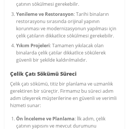
çatının sökülmesi gerekebilir.
Yenileme ve Restorasyon
: Tarihi binaların
restorasyonu sırasında orijinal yapının
korunması ve modernizasyonun yapılması için
çelik çatıların dikkatlice sökülmesi gerekebilir.
Yıkım Projeleri
: Tamamen yıkılacak olan
binalarda çelik çatılar dikkatlice sökülerek
güvenli bir şekilde kaldırılmalıdır.
Çelik Çatı Sökümü Süreci
Çelik çatı sökümü, titiz bir planlama ve uzmanlık
gerektiren bir süreçtir. Firmamız bu süreci adım
adım izleyerek müşterilerine en güvenli ve verimli
hizmeti sunar:
Ön İnceleme ve Planlama
: İlk adım, çelik
çatının yapısını ve mevcut durumunu