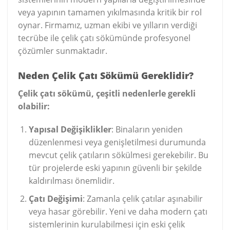
veya yapının tamamen yıkılmasında kritik bir rol
oynar. Firmamız, uzman ekibi ve yılların verdiği
tecrübe ile çelik çatı sökümünde profesyonel
çözümler sunmaktadır.
Neden Çelik Çatı Sökümü Gereklidir?
Çelik çatı sökümü, çeşitli nedenlerle gerekli
olabilir:
Yapısal Değişiklikler
: Binaların yeniden
düzenlenmesi veya genişletilmesi durumunda
mevcut çelik çatıların sökülmesi gerekebilir. Bu
tür projelerde eski yapının güvenli bir şekilde
kaldırılması önemlidir.
Çatı Değişimi
: Zamanla çelik çatılar aşınabilir
veya hasar görebilir. Yeni ve daha modern çatı
sistemlerinin kurulabilmesi için eski çelik