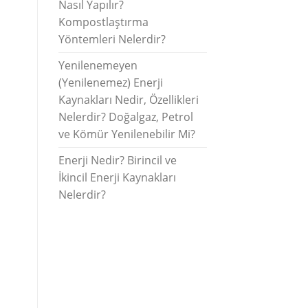
Nasıl Yapılır?
Kompostlaştırma
Yöntemleri Nelerdir?
Yenilenemeyen
(Yenilenemez) Enerji
Kaynakları Nedir, Özellikleri
Nelerdir? Doğalgaz, Petrol
ve Kömür Yenilenebilir Mi?
Enerji Nedir? Birincil ve
İkincil Enerji Kaynakları
Nelerdir?