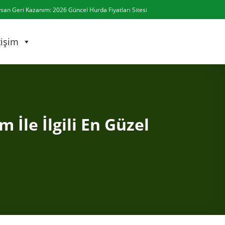
san Geri Kazanım: 2026 Güncel
Hurda Fiyatları
Sitesi
tişim
İle İlgili En Güzel