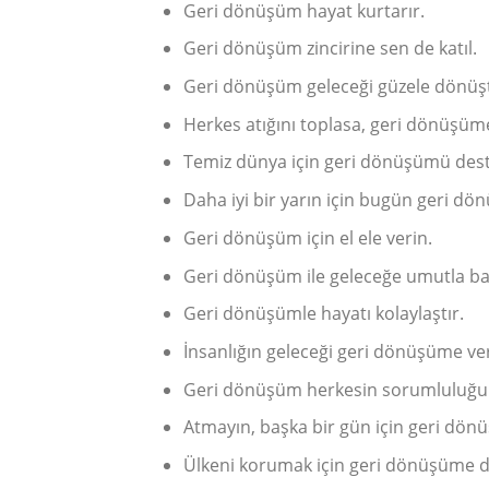
Geri dönüşüm hayat kurtarır.
Geri dönüşüm zincirine sen de katıl.
Geri dönüşüm geleceği güzele dönüş
Herkes atığını toplasa, geri dönüşüme 
Temiz dünya için geri dönüşümü dest
Daha iyi bir yarın için bugün geri dö
Geri dönüşüm için el ele verin.
Geri dönüşüm ile geleceğe umutla ba
Geri dönüşümle hayatı kolaylaştır.
İnsanlığın geleceği geri dönüşüme ve
Geri dönüşüm herkesin sorumluluğu
Atmayın, başka bir gün için geri dön
Ülkeni korumak için geri dönüşüme d