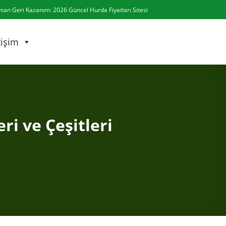
san Geri Kazanım: 2026 Güncel
Hurda Fiyatları
Sitesi
tişim
ri ve Çeşitleri