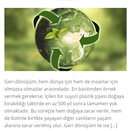
Geri dönüşüm, hem dünya için hem de insanlar için
olmazsa olmazlar arasındadır. En basitinden örnek
vermek gerekirse; İçilen bir suyun plastik şişesi doğaya
bırakıldığı taktirde en az 500 yıl sonra tamamen yok
olmaktadır. Bu süreçte hem doğaya zarar verilir, hem
de bizimle birlikte yaşayan diğer canlıların yaşam
alanına zarar verilmiş olur. Geri dönüşüm ile ise […]