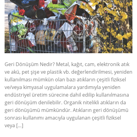
Geri Dönüşüm Nedir? Metal, kağıt, cam, elektronik atık
ve akü, pet şişe ve plastik vb. değerlendirilmesi, yeniden
kullanılması mümkün olan bazı atıkların çeşitli fiziksel
ve/veya kimyasal uygulamalara yardımıyla yeniden
endüstriyel üretim sürecine dahil edilip kullanılmasına
geri dönüşüm denilebilir. Organik nitelikli atıkların da
geri dönüşümü mümkündür. Atıkların geri dönüşümü
sonrası kullanımı amacıyla uygulanan çeşitli fiziksel
veya […]