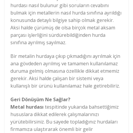
hurdası nasıl bulunur gibi soruların cevabını
bulmak için metallerin nasıl hurda sınıfına ayrıldığı
konusunda detaylı bilgiye sahip olmak gerekir.
Aksi halde çürümüş de olsa birçok metal aksam
parçası işlerliğini sürdürebildiğinden hurda
sınıfına ayrılmış sayılmaz.
Bir metalin hurdaya çıkıp çıkmadığını ayrılmak için
ana gövdeden ayrılmış ve tamamen kullanılamaz
duruma gelmiş olmasına özellikle dikkat etmemiz
gerekir. Aksi halde çalışan bir sistemi veya
kullanışlı bir ürünü kullanılamaz hale getirebiliriz.
Geri Dönüşüm Ne Sağlar?
Metal hurdası
tespitinde yukarıda bahsettiğimiz
hususlara dikkat edilerek çalışmalarınızı
yürütebilirsiniz. Bu sayede topladığınız hurdaları
firmamıza ulaştırarak önemli bir gelir