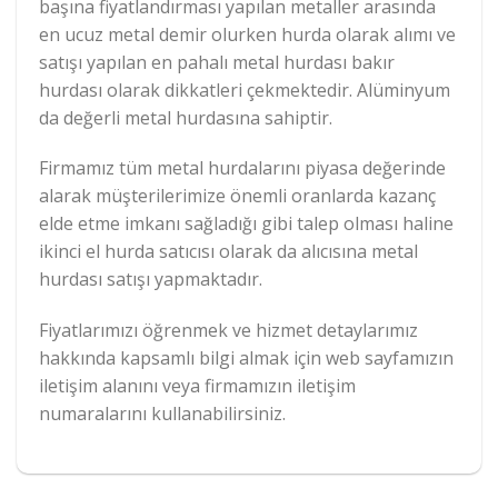
başına fiyatlandırması yapılan metaller arasında
en ucuz metal demir olurken hurda olarak alımı ve
satışı yapılan en pahalı metal hurdası bakır
hurdası olarak dikkatleri çekmektedir. Alüminyum
da değerli metal hurdasına sahiptir.
Firmamız tüm metal hurdalarını piyasa değerinde
alarak müşterilerimize önemli oranlarda kazanç
elde etme imkanı sağladığı gibi talep olması haline
ikinci el hurda satıcısı olarak da alıcısına metal
hurdası satışı yapmaktadır.
Fiyatlarımızı öğrenmek ve hizmet detaylarımız
hakkında kapsamlı bilgi almak için web sayfamızın
iletişim alanını veya firmamızın iletişim
numaralarını kullanabilirsiniz.