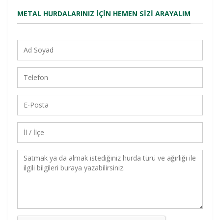
METAL HURDALARINIZ İÇİN HEMEN SİZİ ARAYALIM