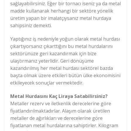
sağlayabilirsiniz. Eğer bir tornacı iseniz ya da metal
madde kullanarak herhangi bir sektöre yönelik
üretim yapan bir imalatçıysanız metal hurdaya
sahipsiniz demekti.
Yaptığınız iş nedeniyle yoğun olarak metal hurdası
çıkartıyorsanız çıkarttığını bu metal hurdalarını
sektörünüze geri kazandırmak için bize
ulaştırmanız yeterlidir. Geri dönüşüme
kazandırılmış her metal hurdası sektörel bazda
başta olmak üzere etkileri bütün ülke ekonomisini
etkileyecek sonuçlar vermektedir.
Metal Hurdasını Kaç Liraya Satabilirsiniz?
Metaller rezerv ve iletkenlik derecelerine göre
fiyatlandırılmaktadırlar. Alaşım olarak üretilen
metaller de ağırlıkları ve derecelerine göre
fiyatlanan metal hurdalarına sahiptirler. Kilogram