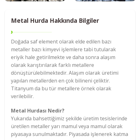
Metal Hurda Hakkında Bilgiler
Doğada saf element olarak elde edilen bazı
metaller bazı kimyevi işlemlere tabi tutularak
eriyik hale getirilmekte ve daha sonra alaşım
olarak karıştırılarak farklı metallere
dönüştürülebilmektedir. Alaşım olarak üretimi
yapılan metallerden en çok bilineni çeliktir.
Titanyum da bu tür metallere örnek olarak
verilebilir.
Metal Hurdası Nedir?
Yukarıda bahsettiğimiz şekilde üretim tesislerinde
üretilen metaller yarı mamul veya mamul olarak
piyasaya sunulmaktadır. Piyasada işlenerek katma